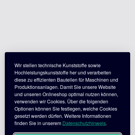
Wir stellen technische Kunststoffe sowie
Hochleistungskunststoffe her und verarbeiten
diese zu effizienten Bauteilen für Maschinen und
Produktionsanlagen. Damit Sie unsere Website
und unseren Onlineshop optimal nutzen können,
verwenden wir Cookies. Über die folgenden
Optionen können Sie festlegen, welche Cookies
gesetzt werden dürfen. Weitere Informationen
finden Sie in unserem
Datenschutzhinweis
.