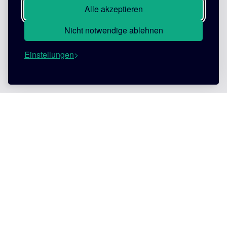
Alle akzeptieren
Nicht notwendige ablehnen
Einstellungen