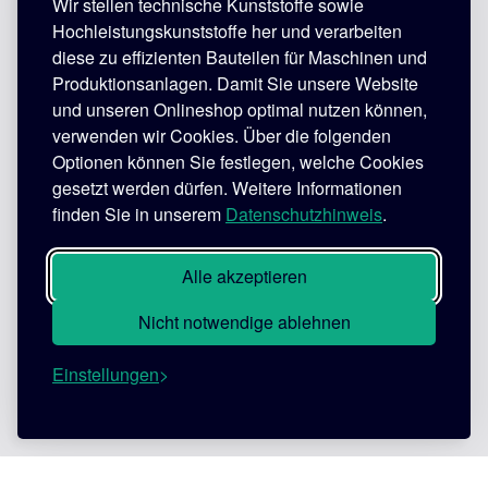
Wir stellen technische Kunststoffe sowie
Hochleistungskunststoffe her und verarbeiten
diese zu effizienten Bauteilen für Maschinen und
Produktionsanlagen. Damit Sie unsere Website
und unseren Onlineshop optimal nutzen können,
verwenden wir Cookies. Über die folgenden
Optionen können Sie festlegen, welche Cookies
gesetzt werden dürfen. Weitere Informationen
finden Sie in unserem
Datenschutzhinweis
.
Alle akzeptieren
Nicht notwendige ablehnen
Einstellungen