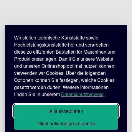
Wir stellen technische Kunststoffe sowie
Hochleistungskunststoffe her und verarbeiten
diese zu effizienten Bauteilen für Maschinen und
Produktionsanlagen. Damit Sie unsere Website
und unseren Onlineshop optimal nutzen können,
verwenden wir Cookies. Über die folgenden
Optionen können Sie festlegen, welche Cookies
gesetzt werden dürfen. Weitere Informationen
finden Sie in unserem
Datenschutzhinweis
.
Alle akzeptieren
Nicht notwendige ablehnen