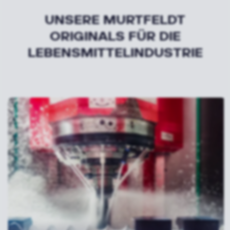
UNSERE MURTFELDT
ORIGINALS FÜR DIE
LEBENSMITTELINDUSTRIE