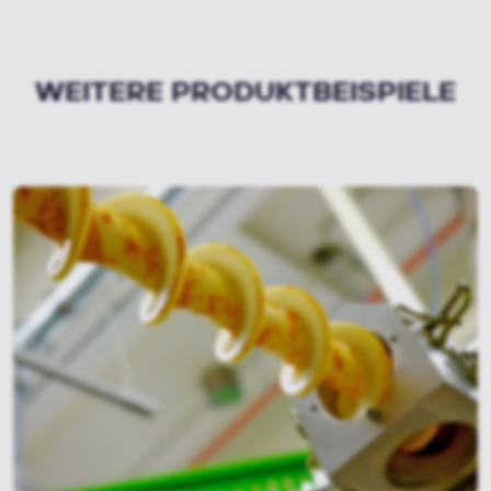
WEITERE PRODUKTBEISPIELE