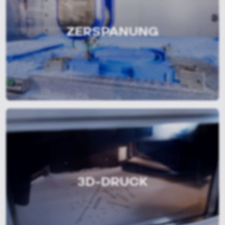
ZERSPANUNG
3D-DRUCK