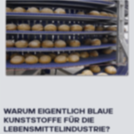
WARUM EIGENTLICH BLAUE
KUNSTSTOFFE FÜR DIE
LEBENSMITTELINDUSTRIE?