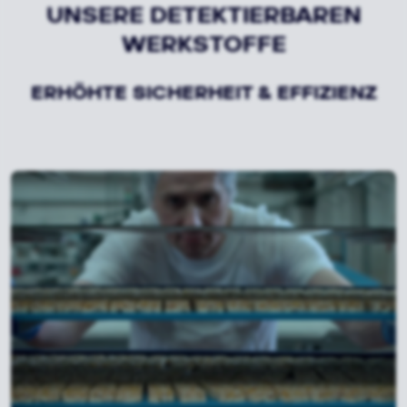
UNSERE DETEKTIERBAREN
WERKSTOFFE
ERHÖHTE SICHERHEIT & EFFIZIENZ