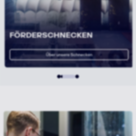
FÖRDERSCHNECKEN
Über unsere Schnecken