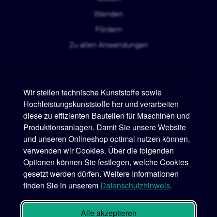
Wenden
Fördern
Zu allen Anwendungen
Wir stellen technische Kunststoffe sowie
Hochleistungskunststoffe her und verarbeiten
diese zu effizienten Bauteilen für Maschinen und
Murtfeldt
Produktionsanlagen. Damit Sie unsere Website
und unseren Onlineshop optimal nutzen können,
Telefon:
+49 231 2 06 09-0
verwenden wir Cookies. Über die folgenden
Optionen können Sie festlegen, welche Cookies
Telefax:
+49 231 25 10 21
gesetzt werden dürfen. Weitere Informationen
E-Mail:
info@murtfeldt.de
finden Sie in unserem
Datenschutzhinweis
.
Öffnungszeiten:
Mo. - Do. 07:30 - 17:00 Uhr • Fr. 07:30 - 16:00 Uhr
Alle akzeptieren