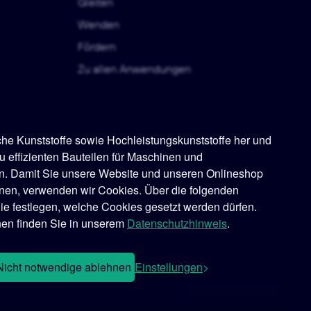
Gleiten
Wenden
Fördern
Zu allen Anwendungen
sche Kunststoffe sowie Hochleistungskunststoffe her und
u effizienten Bauteilen für Maschinen und
n. Damit Sie unsere Website und unseren Onlineshop
nen, verwenden wir Cookies. Über die folgenden
e festlegen, welche Cookies gesetzt werden dürfen.
nen finden Sie in unserem
Datenschutzhinweis
.
Nicht notwendige ablehnen
Einstellungen
Cookie-Einstellungen